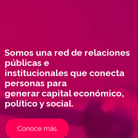
Somos una red de relaciones
públicas e
institucionales que conecta
personas para
generar capital económico,
político y social.
Conoce más