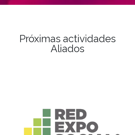
Próximas actividades
Aliados